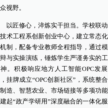
大众视野。
以匠修心，淬炼实干担当。学校联动
电技术工程系创新创业中心，建立常态化
训机制，配备专业教师全程指导，通过模
答辩与实操演练，锤炼学生严谨务实的工
精神。积极响应地方人工智能OPC发展
，挂牌成立“OPC创新社区”，系统整
能制造、智慧农业、市场链接等多项功能
建起“政产学研用”深度融合的一体化