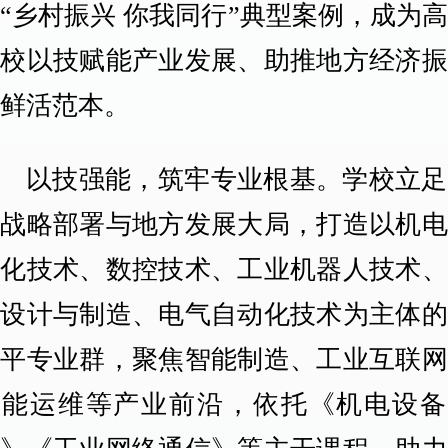
“乡村振兴 你我同行”典型案例，成为
院校以技赋能产业发展、助推地方经济振
的鲜活范本。
以技强能，筑牢专业根基。学校立足
家战略部署与地方发展大局，打造以机电
体化技术、数控技术、工业机器人技术、
具设计与制造、电气自动化技术为主体的
水平专业群，聚焦智能制造、工业互联网
智能运维等产业前沿，依托《机电设备