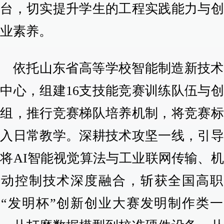
平台，切实提升学生的工程实践能力与创
创业素养。
依托山东省高等学校智能制造新技术
中心，组建16支技能竞赛训练队伍与
小组，推行竞赛梯队培养机制，将竞赛标
融入日常教学。深耕技术攻坚一线，引导
将AI智能视觉算法与工业联网传输、
自动控制技术深度融合，斩获全国高职
校“发明杯”创新创业大赛发明制作类一