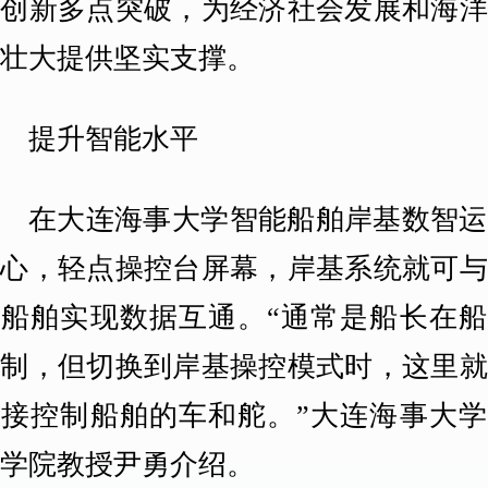
术创新多点突破，为经济社会发展和海洋
济壮大提供坚实支撑。
提升智能水平
在大连海事大学智能船舶岸基数智运
中心，轻点操控台屏幕，岸基系统就可与
上船舶实现数据互通。“通常是船长在船
控制，但切换到岸基操控模式时，这里就
直接控制船舶的车和舵。”大连海事大学
海学院教授尹勇介绍。