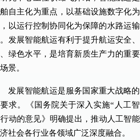
船舶自主化为重点，以基础设施数字化为
撑，以运行控制协同化为保障的水路运输
统。发展智能航运有利于提升航运安全、
率、绿色水平，是培育新质生产力的重要
用场景。
发展智能航运是服务国家重大战略的
然要求。《国务院关于深入实施“人工智
”行动的意见》明确提出，推动人工智
经济社会各行业各领域广泛深度融合。