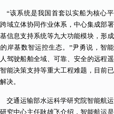
“该系统是我国首套以实船为核心平
的跨域立体协同作业体系，中心集成部署
岸基信息支持系统等九大功能模块，形成
整的岸基数智运控生态。”尹勇说，智能
无人驾驶船舶全域、可靠、安全的远程遥
和智能决策支持等重大工程难题，目前已
到解决。
交通运输部水运科学研究院智能航运
术研究中心主任耿雄飞介绍，智能航运是