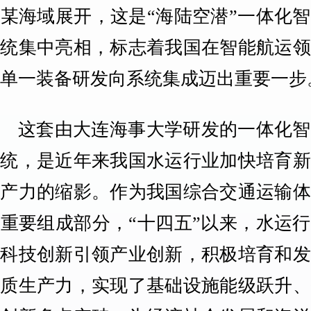
某海域展开，这是“海陆空潜”一体化
系统集中亮相，标志着我国在智能航运领
从单一装备研发向系统集成迈出重要一步
这套由大连海事大学研发的一体化智
系统，是近年来我国水运行业加快培育新
生产力的缩影。作为我国综合交通运输体
重要组成部分，“十四五”以来，水运
以科技创新引领产业创新，积极培育和发
新质生产力，实现了基础设施能级跃升、