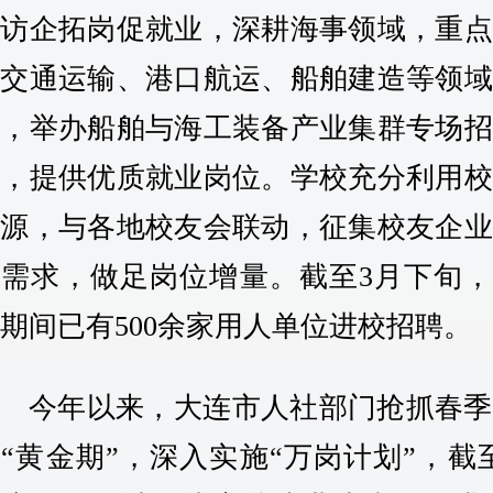
动访企拓岗促就业，深耕海事领域，重点
接交通运输、港口航运、船舶建造等领域
业，举办船舶与海工装备产业集群专场招
会，提供优质就业岗位。学校充分利用校
资源，与各地校友会联动，征集校友企业
人需求，做足岗位增量。截至3月下旬，
期间已有500余家用人单位进校招聘。
今年以来，大连市人社部门抢抓春季
“黄金期”，深入实施“万岗计划”，截