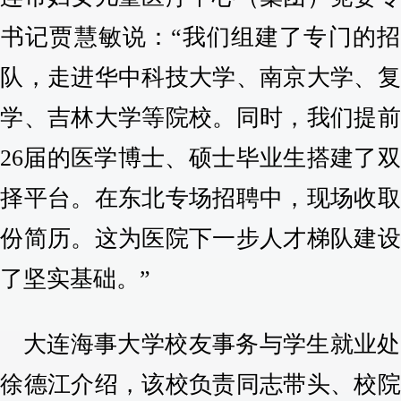
副书记贾慧敏说：“我们组建了专门的招
团队，走进华中科技大学、南京大学、复
大学、吉林大学等院校。同时，我们提前
026届的医学博士、硕士毕业生搭建了
选择平台。在东北专场招聘中，现场收取
多份简历。这为医院下一步人才梯队建设
了坚实基础。”
大连海事大学校友事务与学生就业处
长徐德江介绍，该校负责同志带头、校院