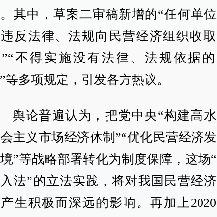
议。其中，草案二审稿新增的“任何单位
得违反法律、法规向民营经济组织收取
用”“不得实施没有法律、法规依据的
”等多项规定，引发各方热议。
舆论普遍认为，把党中央“构建高水
会主义市场经济体制”“优化民营经济
境”等战略部署转化为制度保障，这场
策入法”的立法实践，将对我国民营经济
产生积极而深远的影响。再加上202