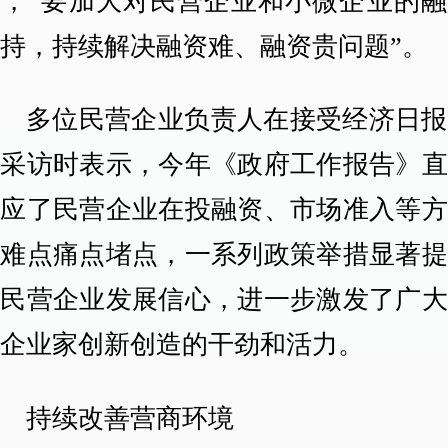
题，“要加大对民营企业和小微企业的融
持，持续解决融资难、融资贵问题”。
多位民营企业负责人在接受经济日报
者采访时表示，今年《政府工作报告》直
回应了民营企业在投融资、市场准入等方
的难点痛点堵点，一系列政策举措显著提
了民营企业发展信心，进一步激发了广大
营企业家创新创造的干劲和活力。
持续改善营商环境