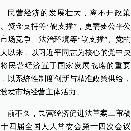
民营经济的发展壮大，离不开政策
、资金支持等“硬支撑”，更需要公平
市场竞争、法治环境等“软支撑”。党
八大以来，以习近平同志为核心的党中央
终将民营经济置于国家发展战略的重要
置，以系统性制度创新与精准政策供给，
续激发市场经营主体活力。
前不久，民营经济促进法草案二审稿
请十四届全国人大常委会第十四次会议