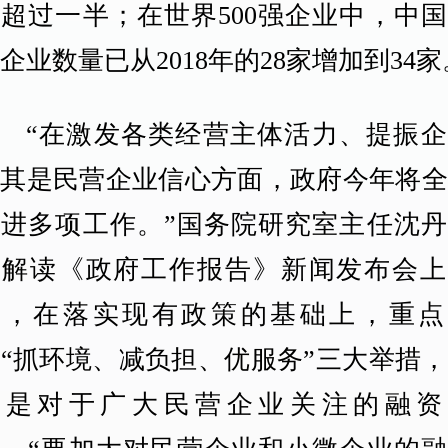
超过一半；在世界500强企业中，中
企业数量已从2018年的28家增加到34家
“在激发各类经营主体活力、提振企
尤其是民营企业信心方面，政府今年将全
推进多项工作。”国务院研究室主任沈丹
在解读《政府工作报告》新闻发布会上
示，在落实现有政策的基础上，重点
“抓环境、减负担、优服务”三大举措
别是对于广大民营企业关注的融资