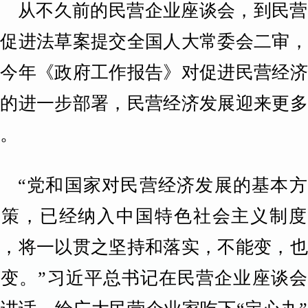
从不久前的民营企业座谈会，到民营
济促进法草案提交全国人大常委会二审，
到今年《政府工作报告》对促进民营经济
展的进一步部署，民营经济发展迎来更多
好。
“党和国家对民营经济发展的基本方
政策，已经纳入中国特色社会主义制度
系，将一以贯之坚持和落实，不能变，也
会变。”习近平总书记在民营企业座谈会