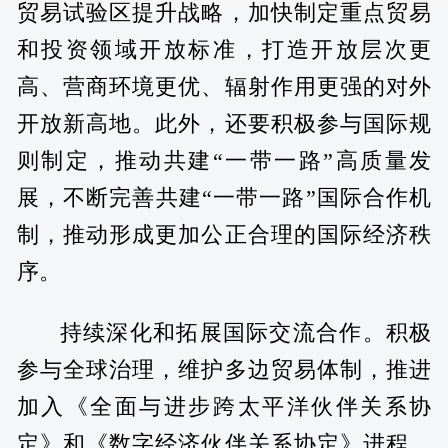
贸易试验区提升战略，加快制定重点贸易
和投资领域开放标准，打造开放层次更
高、营商环境更优、辐射作用更强的对外
开放新高地。此外，还要积极参与国际规
则制定，推动共建“一带一路”高质量发
展，不断完善共建“一带一路”国际合作机
制，推动形成更加公正合理的国际经济秩
序。
持续深化和拓展国际交流合作。积极
参与全球治理，维护多边贸易体制，推进
加入《全面与进步跨太平洋伙伴关系协
定》和《数字经济伙伴关系协定》进程，