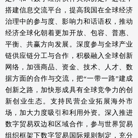
搭建信息交流平台，提高我国在全球经济
治理中的参与度、影响力和话语权，推动
经济全球化朝着更加开放、包容、普惠、
平衡、共赢方向发展。深度参与全球产业
链供应链分工与合作，积极融入全球创新
网络，加强商品、资金、技术、人才、数
据方面的合作与交流，把“一带一路”建成
创新之路，加快形成具有全球竞争力的创
新创业生态。支持民营企业拓展海外市
场，加大力度吸引和利用外资。深入推进
数字贸易双边和区域合作，参与世界贸易
组织框架下数字贸易国际规则制定，充分