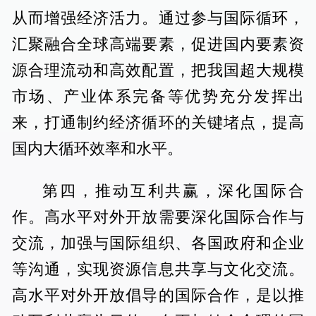
从而增强经济活力。通过参与国际循环，
汇聚融合全球高端要素，促进国内要素资
源合理流动和高效配置，把我国超大规模
市场、产业体系完备等优势充分发挥出
来，打通制约经济循环的关键堵点，提高
国内大循环效率和水平。
第四，推动互利共赢，深化国际合
作。高水平对外开放需要深化国际合作与
交流，加强与国际组织、各国政府和企业
等沟通，实现资源信息共享与文化交流。
高水平对外开放倡导的国际合作，是以推