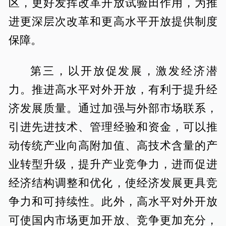
区，更好发挥改革开放试验田作用，为推
进更深层次改革和更高水平开放提供制度
保障。
第三，以开放促发展，激发经济潜
力。推进高水平对外开放，有利于提升经
济发展质量。通过加强与外部市场联系，
引进先进技术、管理经验和资金，可以推
动传统产业向高附加值、高技术含量的产
业转型升级，提升产业竞争力，进而促进
经济结构调整和优化，使经济发展更具竞
争力和可持续性。此外，高水平对外开放
可使国内市场更加开放、竞争更加充分，