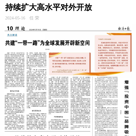
持续扩大高水平对外开放
2024-05-16
任 荣