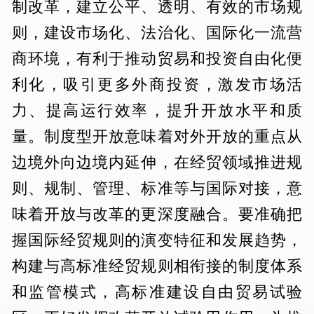
制改革，建立公平、透明、有效的市场规
则，建设市场化、法治化、国际化一流营
商环境，有利于推动贸易和投资自由化便
利化，吸引更多外商投资，激发市场活
力、提高运行效率，提升开放水平和质
量。制度型开放意味着对外开放的重点从
边境外向边境内延伸，在经贸领域推进规
则、规制、管理、标准等与国际对接，意
味着开放与改革的更深度融合。要准确把
握国际经贸规则的演变特征和发展趋势，
构建与高标准经贸规则相衔接的制度体系
和监管模式，高标准建设自由贸易试验