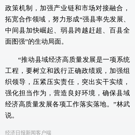
政策机制，加强产业链和市场对接融合，
拓宽合作领域，努力形成“强县率先发展、
中间县加快崛起、弱县跨越赶超、百县全
面图强”的生动局面。
“推动县域经济高质量发展是一项系统
工程，要树立和践行正确政绩观，加强组
织领导，压紧压实责任，突出实干实绩，
强化担当作为，营造良好环境，确保县域
经济高质量发展各项工作落实落地。”林武
说。
经济日报新闻客户端