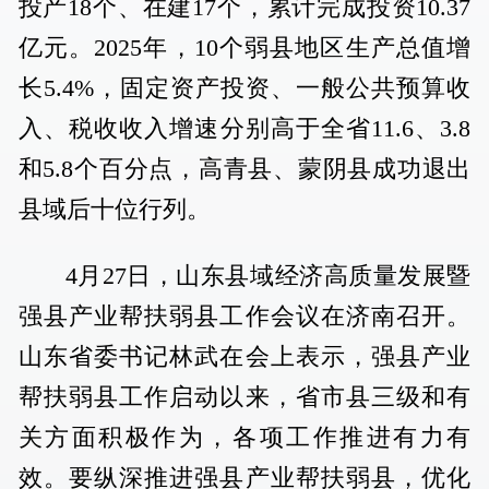
投产18个、在建17个，累计完成投资10.37
亿元。2025年，10个弱县地区生产总值增
长5.4%，固定资产投资、一般公共预算收
入、税收收入增速分别高于全省11.6、3.8
和5.8个百分点，高青县、蒙阴县成功退出
县域后十位行列。
4月27日，山东县域经济高质量发展暨
强县产业帮扶弱县工作会议在济南召开。
山东省委书记林武在会上表示，强县产业
帮扶弱县工作启动以来，省市县三级和有
关方面积极作为，各项工作推进有力有
效。要纵深推进强县产业帮扶弱县，优化