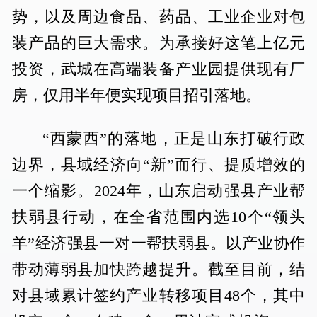
势，以及周边食品、药品、工业企业对包
装产品的巨大需求。为承接好这笔上亿元
投资，武城在高端装备产业园提供现有厂
房，仅用半年便实现项目招引落地。
“西蒙西”的落地，正是山东打破行政
边界，县域经济向“新”而行、提质增效的
一个缩影。2024年，山东启动强县产业帮
扶弱县行动，在全省范围内选10个“领头
羊”经济强县一对一帮扶弱县。以产业协作
带动薄弱县加快跨越提升。截至目前，结
对县域累计签约产业转移项目48个，其中