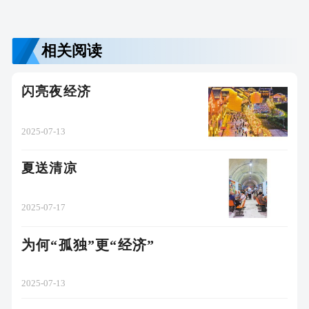
相关阅读
闪亮夜经济
2025-07-13
夏送清凉
2025-07-17
为何“孤独”更“经济”
2025-07-13