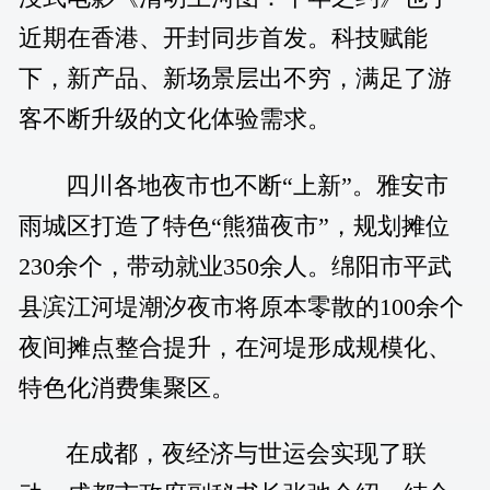
近期在香港、开封同步首发。科技赋能
下，新产品、新场景层出不穷，满足了游
客不断升级的文化体验需求。
四川各地夜市也不断“上新”。雅安市
雨城区打造了特色“熊猫夜市”，规划摊位
230余个，带动就业350余人。绵阳市平武
县滨江河堤潮汐夜市将原本零散的100余个
夜间摊点整合提升，在河堤形成规模化、
特色化消费集聚区。
在成都，夜经济与世运会实现了联