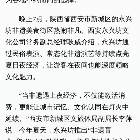
为各地不约而同的选择。
晚上7点，陕西省西安市新城区的永兴
坊非遗美食街区热闹非凡。西安永兴坊文
化公司常务副总经理耿威介绍，永兴坊通
过民俗表演、常态化非遗演艺等持续点亮
夏日夜经济，让游客在夜间也能深度领略
文化魅力。
“当非遗遇上夜经济，不仅能激活消
费，更能让城市记忆、文化认同在灯火中
延续。”西安市新城区文旅体局副局长李萍
说。今年夏天，永兴坊推出“非遗盲