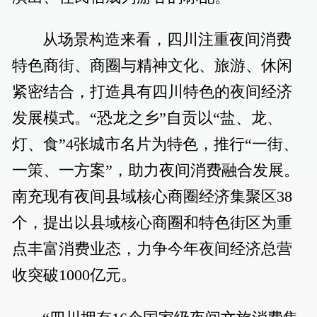
从场景构造来看，四川注重夜间消费
特色商街、商圈与精神文化、旅游、休闲
紧密结合，打造具有四川特色的夜间经济
发展模式。“恐龙之乡”自贡以“盐、龙、
灯、食”4张城市名片为特色，推行“一街、
一策、一方案”，助力夜间消费融合发展。
南充现有夜间县域核心商圈经济集聚区38
个，提出以县域核心商圈和特色街区为重
点丰富消费业态，力争今年夜间经济总营
收突破1000亿元。