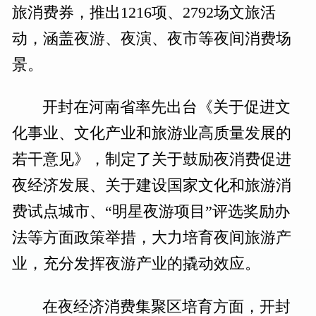
旅消费券，推出1216项、2792场文旅活
动，涵盖夜游、夜演、夜市等夜间消费场
景。
开封在河南省率先出台《关于促进文
化事业、文化产业和旅游业高质量发展的
若干意见》，制定了关于鼓励夜消费促进
夜经济发展、关于建设国家文化和旅游消
费试点城市、“明星夜游项目”评选奖励办
法等方面政策举措，大力培育夜间旅游产
业，充分发挥夜游产业的撬动效应。
在夜经济消费集聚区培育方面，开封