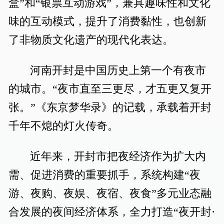
盒”和“银票互动游戏”，兼具趣味性和文化
味的互动模式，提升了消费黏性，也创新
了非物质文化遗产的现代化表达。
河南开封是中国历史上第一个有夜市
的城市。“夜市直至三更尽，才五更又复开
张。”《东京梦华录》的记载，承载着开封
千年不熄的灯火传奇。
近年来，开封市把夜经济作为扩大内
需、促进消费的重要抓手，系统构建“夜
游、夜购、夜娱、夜宿、夜食”多元业态融
合发展的夜间经济体系，全力打造“夜开封·