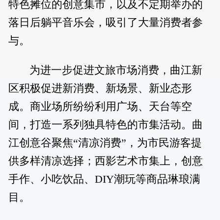
特色摊位的创意集市，以及不定期举办的
落日后躺平音乐会，吸引了大量消费者参
与。
为进一步促进文旅市场消费，曲江新
区积极促进新消费、新场景、新业态形
成。商业场所纷纷利用广场、天台等空
间，打造一系列独具特色的市集活动。曲
江创意谷聚焦“清凉消费”，为市民游客提
供多样清凉选择；西影艺术市集上，创意
手作、小吃饮品、DIY潮玩等商品琳琅满
目。