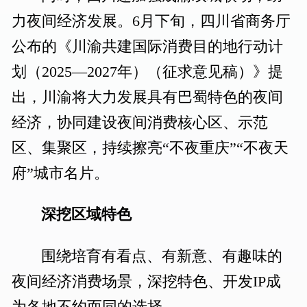
力夜间经济发展。6月下旬，四川省商务厅
公布的《川渝共建国际消费目的地行动计
划（2025—2027年）（征求意见稿）》提
出，川渝将大力发展具有巴蜀特色的夜间
经济，协同建设夜间消费核心区、示范
区、集聚区，持续擦亮“不夜重庆”“不夜天
府”城市名片。
深挖区域特色
围绕培育有看点、有新意、有趣味的
夜间经济消费场景，深挖特色、开发IP成