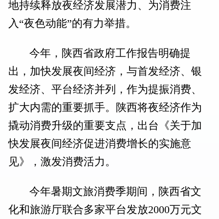
地持续释放夜经济发展潜力、为消费注
入“夜色动能”的有力举措。
今年，陕西省政府工作报告明确提
出，加快发展夜间经济，与首发经济、银
发经济、平台经济并列，作为提振消费、
扩大内需的重要抓手。陕西将夜经济作为
撬动消费升级的重要支点，出台《关于加
快发展夜间经济促进消费增长的实施意
见》，激发消费活力。
今年暑期文旅消费季期间，陕西省文
化和旅游厅联合多家平台发放2000万元文