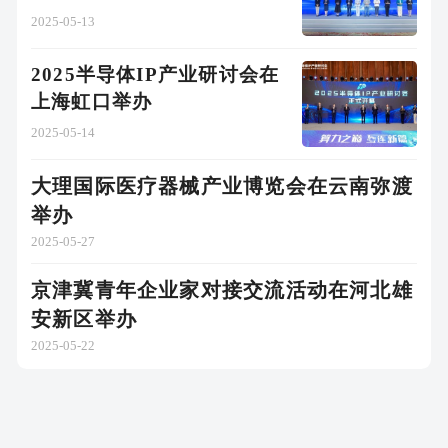
2025-05-13
2025半导体IP产业研讨会在
上海虹口举办
2025-05-14
大理国际医疗器械产业博览会在云南弥渡
举办
2025-05-27
京津冀青年企业家对接交流活动在河北雄
安新区举办
2025-05-22