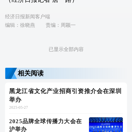
经济日报新闻客户端
编辑：徐晓燕
责编：周颖一
已显示全部内容
相关阅读
黑龙江省文化产业招商引资推介会在深圳
举办
2025-05-27
2025品牌全球传播力大会在
沪举办