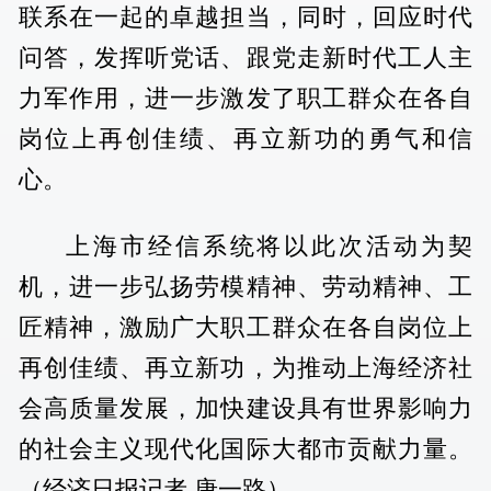
联系在一起的卓越担当，同时，回应时代
问答，发挥听党话、跟党走新时代工人主
力军作用，进一步激发了职工群众在各自
岗位上再创佳绩、再立新功的勇气和信
心。
上海市经信系统将以此次活动为契
机，进一步弘扬劳模精神、劳动精神、工
匠精神，激励广大职工群众在各自岗位上
再创佳绩、再立新功，为推动上海经济社
会高质量发展，加快建设具有世界影响力
的社会主义现代化国际大都市贡献力量。
（经济日报记者 唐一路）