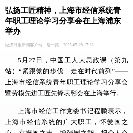
弘扬工匠精神，上海市经信系统青
年职工理论学习分享会在上海浦东
举办
经济日报新闻客户端
唐一路
2025-05-28 17:28
5月27日，中国工人大思政课（第九
站）“紧跟党的步伐 走在时代前列”——
上海市经信系统青年职工理论学习分享会
暨劳模先进工匠先锋表彰会在上海举行。
上海市经信工作党委书记程鹏表示，
上海市经信系统的广大职工，怀爱国之