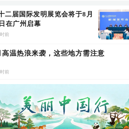
十二届国际发明展览会将于8月
1日在广州启幕
小时前
月高温热浪来袭，这些地方需注意
小时前